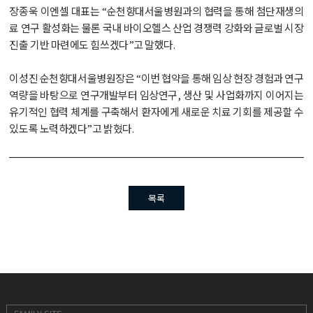
장종욱 이엔셀 대표는 “순천향대서울병원과의 협력을 통해 첨단재생의
료 연구 활성화는 물론 국내 바이오헬스 산업 경쟁력 강화와 글로벌 시장
진출 기반 마련에도 힘쓰겠다”고 말했다.
이성진 순천향대서울병원장은 “이번 협약을 통해 임상 현장 경험과 연구
역량을 바탕으로 연구개발부터 임상연구, 생산 및 사업화까지 이어지는
유기적인 협력 체계를 구축해서 환자에게 새로운 치료 기회를 제공할 수
있도록 노력하겠다”고 밝혔다.
목록