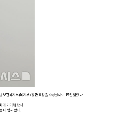
 보건복지부(복지부) 장관 표창을 수상했다고 15일 밝혔다.
화에 기여해 왔다.
 데 힘써 왔다.