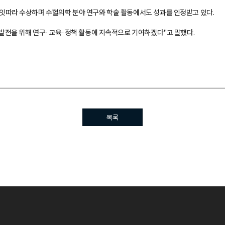
잇따라 수상하며 수혈의학 분야 연구와 학술 활동에서도 성과를 인정받고 있다.
 발전을 위해 연구·교육·정책 활동에 지속적으로 기여하겠다"고 말했다.
목록