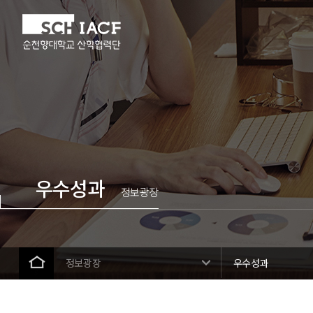
우수성과
정보광장
정보광장
우수성과