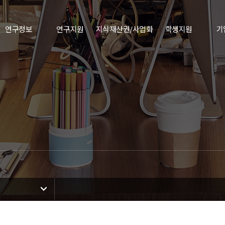
연구정보
연구지원
지식재산권/사업화
학생지원
기