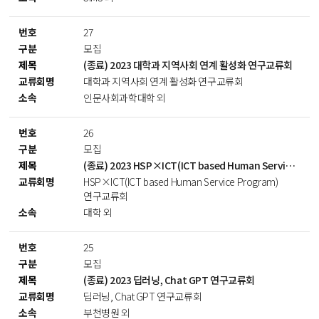
27
모집
(종료) 2023 대학과 지역사회 연계 활성화 연구교류회
대학과 지역사회 연계 활성화 연구교류회
인문사회과학대학 외
26
모집
(종료) 2023 HSP×ICT(ICT based Human Service Program)연구교류회
HSP×ICT(ICT based Human Service Program)
연구교류회
대학 외
25
모집
(종료) 2023 딥러닝, Chat GPT 연구교류회
딥러닝, Chat GPT 연구교류회
부천병원 외