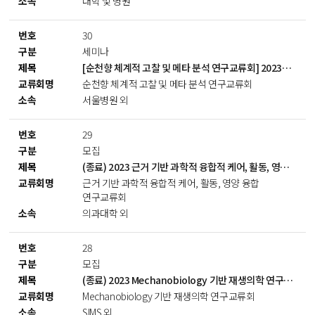
대학 및 병원
30
세미나
[순천향 체계적 고찰 및 메타 분석 연구교류회] 2023년 전체 세미나 일정 안내
순천향 체계적 고찰 및 메타 분석 연구교류회
서울병원 외
29
모집
(종료) 2023 근거 기반 과학적 융합적 케어, 활동, 영양 융합 연구교류회
근거 기반 과학적 융합적 케어, 활동, 영양 융합
연구교류회
의과대학 외
28
모집
(종료) 2023 Mechanobiology 기반 재생의학 연구교류회
Mechanobiology 기반 재생의학 연구교류회
SIMS 외