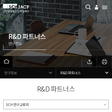
R&D 파트너스
연구정보
연구정보
R&D 파트너스
R&D 파트너스