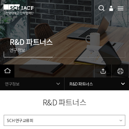
R&D 파트너스
연구정보
연구정보
R&D 파트너스
R&D 파트너스