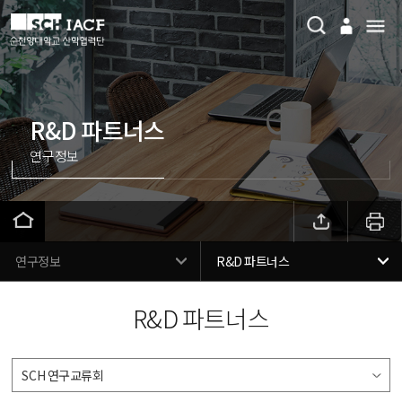
R&D 파트너스
연구정보
연구정보
R&D 파트너스
R&D 파트너스