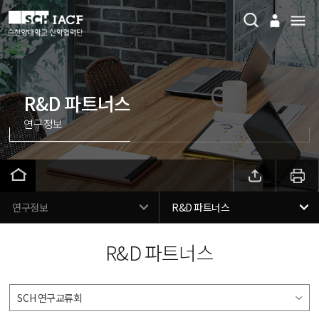
R&D 파트너스
연구정보
연구정보
R&D 파트너스
R&D 파트너스