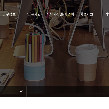
연구정보
연구지원
지식재산권/사업화
학생지원
기