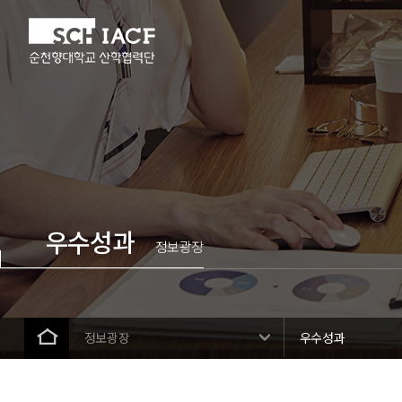
우수성과
정보광장
정보광장
우수성과