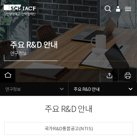
주요 R&D 안내
연구정보
연구정보
주요 R&D 안내
주요 R&D 안내
국가R&D통합공고(NTIS)